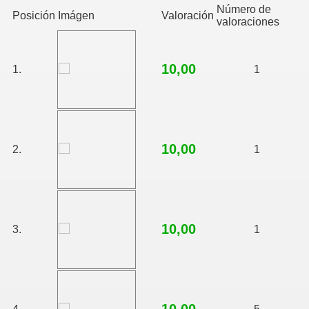
Número de
Posición
Imágen
Valoración
valoraciones
10,00
1.
1
10,00
2.
1
10,00
3.
1